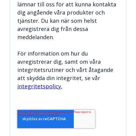
lämnar till oss för att kunna kontakta
dig angående våra produkter och
tjänster. Du kan när som helst
avregistrera dig från dessa
meddelanden.
För information om hur du
avregistrerar dig, samt om våra
integritetsrutiner och vårt åtagande
att skydda din integritet, se vår
integritetspolicy.